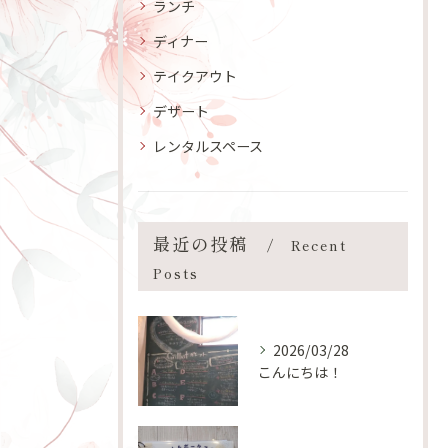
ランチ
ディナー
テイクアウト
デザート
レンタルスペース
最近の投稿
Recent
Posts
2026/03/28
こんにちは！