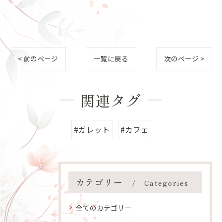
< 前のページ
一覧に戻る
次のページ >
関連タグ
#ガレット
#カフェ
カテゴリー
Categories
全てのカテゴリー