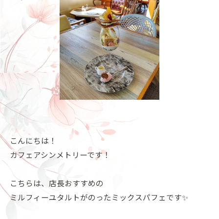
こんにちは！
カフェアシンメトリーです！
こちらは、店長おすすめの
ミルフィーユタルトがのったミックスパフェです✨