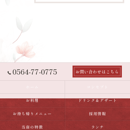
0564-77-0775
お問い合わせはこちら
ホーム
コンセプト
お料理
ドリンク＆デザート
お持ち帰りメニュー
採用情報
当店の特徴
ランチ