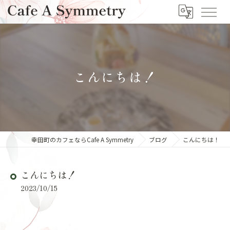
こんにちは！
幸田町のカフェならCafe A Symmetry
ブログ
こんにちは！
こんにちは！
2023/10/15