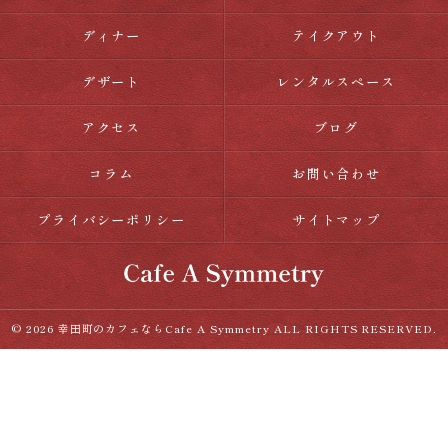
ディナー
テイクアウト
デザート
レンタルスペース
アクセス
ブログ
コラム
お問い合わせ
プライバシーポリシー
サイトマップ
© 2026 幸田町のカフェならCafe A Symmetry ALL RIGHTS RESERVED.