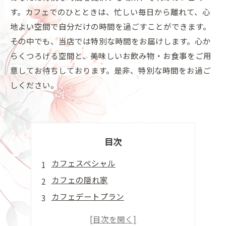
す。カフェでのひとときは、忙しい毎日から離れて、心
地よい空間で自分だけの時間を過ごすことができます。
その中でも、当店では特別な時間をお届けします。心か
らくつろげる空間と、美味しいお飲み物・お食事をご用
意してお待ちしております。是非、特別な時間をお過ご
しください。
目次
カフェスペシャル
カフェの隠れ家
カフェデートプラン
カフェでリラックス