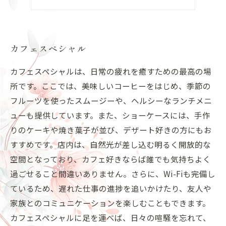
カフェアフタヌーンティー
カフェスペシャル
カフェスペシャルは、日常の疲れを癒すための最高の場
所です。ここでは、美味しいコーヒーをはじめ、季節の
フルーツを使ったスムージーや、ヘルシーなランチメニ
ューも提供しています。また、ショーケースには、手作
りのケーキや焼き菓子が並び、デザート好きの方にもお
すすめです。店内は、自然光が差し込む明るく開放的な
空間となっており、カフェ好きならば誰でも気持ちよく
過ごせること間違いありません。さらに、Wi-Fiも完備し
ているため、遅れた仕事の進捗を追いかけたり、友人や
家族とのコミュニケーションを楽しむこともできます。
カフェスペシャルに足を運べば、日々の喧騒を忘れて、