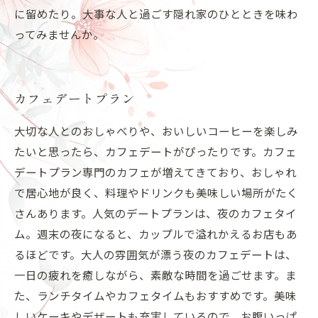
に留めたり。大事な人と過ごす隠れ家のひとときを味わ
ってみませんか。
カフェデートプラン
大切な人とのおしゃべりや、おいしいコーヒーを楽しみ
たいと思ったら、カフェデートがぴったりです。カフェ
デートプラン専門のカフェが増えてきており、おしゃれ
で居心地が良く、料理やドリンクも美味しい場所がたく
さんあります。人気のデートプランは、夜のカフェタイ
ム。週末の夜になると、カップルで溢れかえるお店もあ
るほどです。大人の雰囲気が漂う夜のカフェデートは、
一日の疲れを癒しながら、素敵な時間を過ごせます。ま
た、ランチタイムやカフェタイムもおすすめです。美味
しいケーキやデザートも充実しているので、お腹いっぱ