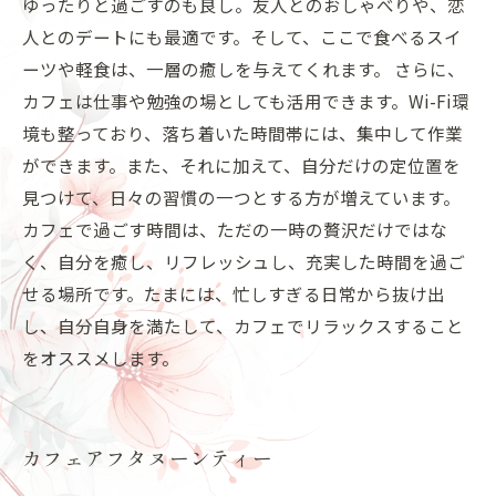
ゆったりと過ごすのも良し。友人とのおしゃべりや、恋
人とのデートにも最適です。そして、ここで食べるスイ
ーツや軽食は、一層の癒しを与えてくれます。 さらに、
カフェは仕事や勉強の場としても活用できます。Wi-Fi環
境も整っており、落ち着いた時間帯には、集中して作業
ができます。また、それに加えて、自分だけの定位置を
見つけて、日々の習慣の一つとする方が増えています。
カフェで過ごす時間は、ただの一時の贅沢だけではな
く、自分を癒し、リフレッシュし、充実した時間を過ご
せる場所です。たまには、忙しすぎる日常から抜け出
し、自分自身を満たして、カフェでリラックスすること
をオススメします。
カフェアフタヌーンティー