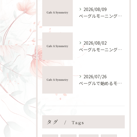
2026/08/09
ベーグルモーニングにピーナッツバターを安心して楽しむ栄養と健康ガイド
2026/08/02
ベーグルモーニングの作り方と手軽におしゃれ朝食を叶えるコツ
2026/07/26
ベーグルで始めるモーニング趣味と健康朝食の新習慣
タグ
Tags