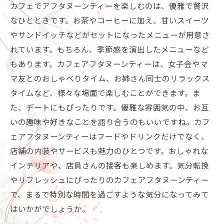
カフェでアフタヌーンティーを楽しむのは、優雅で贅沢
なひとときです。お茶やコーヒーに加え、甘いスイーツ
やサンドイッチなどがセットになったメニューが用意さ
れています。もちろん、季節感を演出したメニューなど
もあります。カフェアフタヌーンティーは、女子会やマ
マ友とのおしゃべりタイム、お姉さん同士のリラックス
タイムなど、様々な場面で楽しむことができます。ま
た、デートにもぴったりです。優雅な雰囲気の中、お互
いの趣味や好きなことを語り合うのもいいですね。カフ
ェアフタヌーンティーはフードやドリンクだけでなく、
店舗の内装やサービスも魅力のひとつです。おしゃれな
インテリアや、店員さんの接客も楽しめます。気分転換
やリフレッシュにぴったりのカフェアフタヌーンティー
で、まるで特別な時間を過ごすような気分になってみて
はいかがでしょうか。