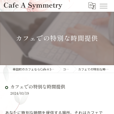
カフェでの特別な時間提供
幸田町のカフェならCafe A Symmetry
コラム
カフェでの特別な時間提供
カフェでの特別な時間提供
2024/03/19
あなたに特別な時間を提供する場所、それはカフェで