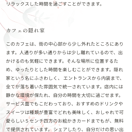
リラックスした時間を過ごすことができます。
カフェの隠れ家
このカフェは、街の中心部から少し外れたところにあり
ます。人通りが多い通りからは少し離れているので、出
かけるのも気軽にできます。そんな場所に位置するた
め、ゆったりとした時間を楽しむことができます。隠れ
家という名にふさわしく、 エントランスから内装まで、
全てが落ち着いた雰囲気で統一されています。店内には
静かな環境が保たれ、自分の時間を大切に過ごせます。
サービス面でもこだわっており、おすすめのドリンクや
スイーツは種類が豊富でどれも美味しく、おしゃれで可
愛らしい５センチ四方のお絵かきカードまでもが、無料
で提供されています。 シェアしたり、自分だけの思い出