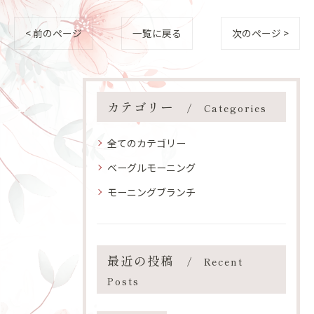
< 前のページ
一覧に戻る
次のページ >
カテゴリー
Categories
全てのカテゴリー
ベーグルモーニング
モーニングブランチ
最近の投稿
Recent
Posts