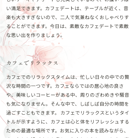
い満足できます。カフェデートは、テーブルが近く、音
楽も大きすぎないので、二人で気兼ねなくおしゃべりす
ることができます。今日は、素敵なカフェデートで素敵
な思い出を作りましょう。
カフェでリラックス
カフェでのリラックスタイムは、忙しい日々の中での贅
沢な時間の一つです。カフェならではの居心地の良さ
や、美味しいコーヒーがある中、周りのざわめきや騒音
も気になりません。そんな中で、しばしば自分の時間を
過ごすこともできます。 カフェでリラックスというタイ
トルが示すように、カフェは心と体をリフレッシュする
ための最適な場所です。お気に入りの本を読みながら、