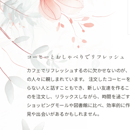
コーヒーとおしゃべりでリフレッシュ
カフェでリフレッシュするのに欠かせないのが、
の人々に親しまれています。 注文したコーヒー
らない人と話すこともでき、新しい友達を作るこ
のを注文し、リラックスしながら、時間を過ごす
ショッピングモールや図書館に比べ、効率的に作
見や出会いがあるかもしれません。