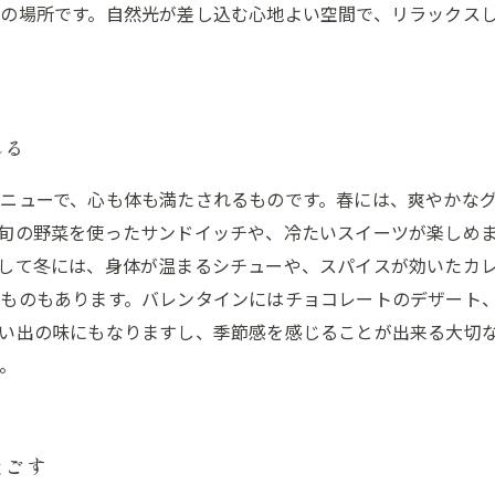
の場所です。自然光が差し込む心地よい空間で、リラックス
れる
ニューで、心も体も満たされるものです。春には、爽やかな
旬の野菜を使ったサンドイッチや、冷たいスイーツが楽しめ
して冬には、身体が温まるシチューや、スパイスが効いたカ
ものもあります。バレンタインにはチョコレートのデザート
い出の味にもなりますし、季節感を感じることが出来る大切
。
過ごす