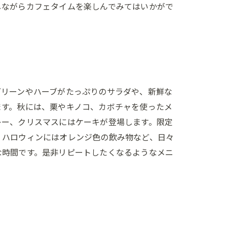
しながらカフェタイムを楽しんでみてはいかがで
グリーンやハーブがたっぷりのサラダや、新鮮な
ます。秋には、栗やキノコ、カボチャを使ったメ
レー、クリスマスにはケーキが登場します。限定
、ハロウィンにはオレンジ色の飲み物など、日々
な時間です。是非リピートしたくなるようなメニ