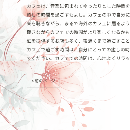
カフェは、音楽に包まれてゆったりとした時間を
癒しの時間を過ごすもよし。カフェの中で自分に
楽を聴きながら、まるで海外のカフェに居るよう
聴きながらカフェでの時間がより楽しくなるかも
酒を提供するお店も多く、夜遅くまで過ごすこと
カフェで過ごす時間は、自分にとっての癒しの時
てください。カフェでの時間は、心地よくリラッ
< 前のページ