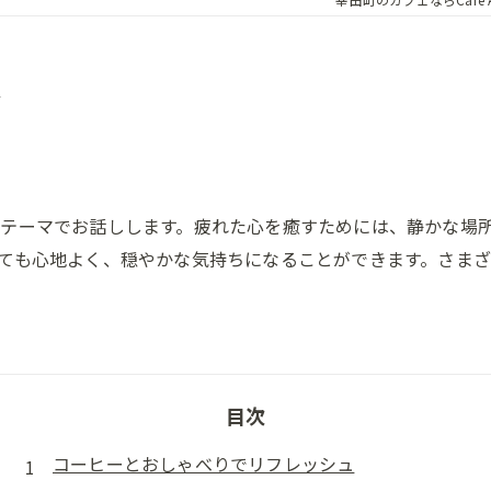
所
テーマでお話しします。疲れた心を癒すためには、静かな場
ても心地よく、穏やかな気持ちになることができます。さま
目次
コーヒーとおしゃべりでリフレッシュ