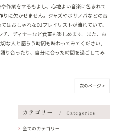
書や作業をするもよし、心地よい音楽に包まれて
作りに欠かせません。ジャズやボサノバなどの音
てはおしゃれなDJプレイリストが流れていて、
ンチ、ディナーなど食事も楽しめます。また、お
大切な人と語らう時間も味わってみてください。
と語り合ったり、自分に合った時間を過ごしてみ
次のページ >
カテゴリー
Categories
全てのカテゴリー