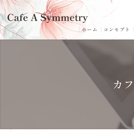
ホーム
コンセプト
カ