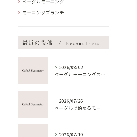
ベーグルモーニング
モーニングブランチ
最近の投稿
Recent Posts
2026/08/02
ベーグルモーニングの作り方と手軽におしゃれ朝食を叶えるコツ
2026/07/26
ベーグルで始めるモーニング趣味と健康朝食の新習慣
2026/07/19