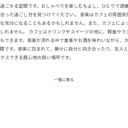
過ごせる空間です。おしゃべりを楽しむもよし、ひとりで読
合った過ごし方を見つけてください。 音楽はカフェの雰囲気
な気分になることもあるかもしれません。また、カフェによっ
しれません。 カフェはドリンクやスイーツの他に、軽食やラ
もできます。音楽が流れる中で食事やお酒を味わいながら、
間です。音楽に包まれて、静かに自分と向き合ったり、友人
クスできる居心地の良い場所です。
一覧に戻る