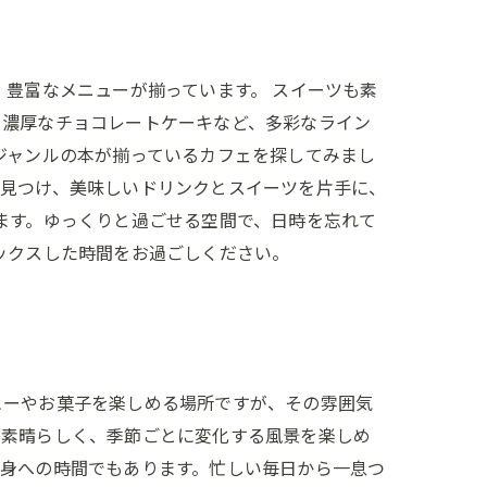
、豊富なメニューが揃っています。 スイーツも素
、濃厚なチョコレートケーキなど、多彩なライン
ジャンルの本が揃っているカフェを探してみまし
を見つけ、美味しいドリンクとスイーツを片手に、
ます。ゆっくりと過ごせる空間で、日時を忘れて
ックスした時間をお過ごしください。
ヒーやお菓子を楽しめる場所ですが、その雰囲気
も素晴らしく、季節ごとに変化する風景を楽しめ
自身への時間でもあります。忙しい毎日から一息つ