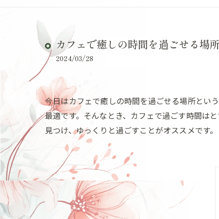
カフェで癒しの時間を過ごせる場
2024/03/28
今日はカフェで癒しの時間を過ごせる場所という
最適です。そんなとき、カフェで過ごす時間はと
見つけ、ゆっくりと過ごすことがオススメです。