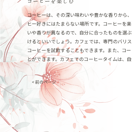
コーヒーを楽しむ
コーヒーは、その深い味わいや豊かな香りから、
ヒー好きにはたまらない場所です。コーヒーを楽
いや香りが異なるので、自分に合ったものを選ぶ
けるといいでしょう。カフェでは、専門のバリス
コーヒーを試飲することもできます。また、コー
とができます。カフェでのコーヒータイムは、自
< 前のページ