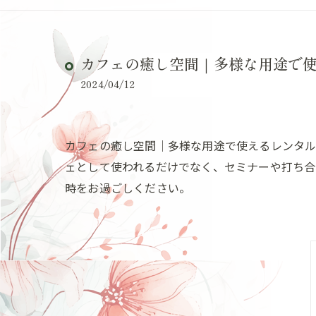
カフェの癒し空間｜多様な用途で
2024/04/12
カフェの癒し空間｜多様な用途で使えるレンタル
ェとして使われるだけでなく、セミナーや打ち合
時をお過ごしください。