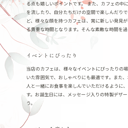
る点も嬉しいポイントです。 また、カフェの中
を流したり、自分たちだけの空間で楽しんだりで
ど、様々な顔を持つカフェは、常に新しい発見が
る貴重な時間となります。そんな素敵な時間を過
イベントにぴったり
当店のカフェは、様々なイベントにぴったりの場
いた雰囲気で、おしゃべりにも最適です。また、
人と一緒にお食事を楽しんでいただけるように、
す。お誕生日には、メッセージ入りの特製デザー
う。