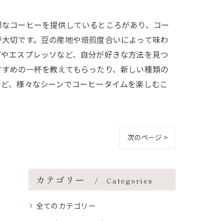
様なコーヒーを提供しているところがあり、コー
が大切です。豆の産地や焙煎度合いによって味わ
プやエスプレッソなど、自分が好きな方法を見つ
すすめの一杯を教えてもらったり、新しい種類の
など、様々なシーンでコーヒータイムを楽しむこ
次のページ >
カテゴリー
Categories
全てのカテゴリー