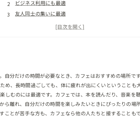
ビジネス利用にも最適
友人同士の集いに最適
イベントにぴったり
コーヒーを楽しむ
。自分だけの時間が必要なとき、カフェはおすすめの場所で
ため、長時間過ごしても、体に疲れが出にくいということも
楽しむのには最適です。カフェでは、本を読んだり、音楽を
から離れ、自分だけの時間を楽しみたいときにぴったりの場
すことが苦手な方も、カフェなら他の人たちと接することも