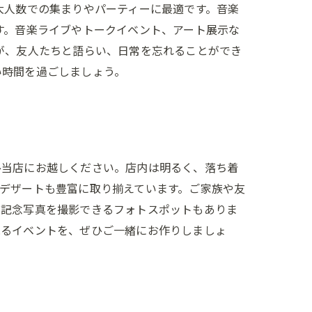
大人数での集まりやパーティーに最適です。音楽
す。音楽ライブやトークイベント、アート展示な
が、友人たちと語らい、日常を忘れることができ
い時間を過ごしましょう。
ひ当店にお越しください。店内は明るく、落ち着
デザートも豊富に取り揃えています。ご家族や友
、記念写真を撮影できるフォトスポットもありま
残るイベントを、ぜひご一緒にお作りしましょ