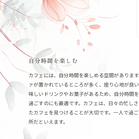
自分時間を楽しむ
カフェには、自分時間を楽しめる空間があります
ァが置かれているところが多く、座り心地が良い
味しいドリンクやお菓子があるため、自分時間を
過ごすのにも最適です。カフェは、日々の忙しさ
たカフェを見つけることが大切です。一人で過ご
所だといえます。