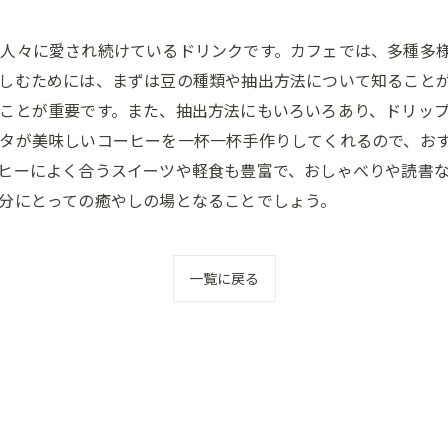
人々に愛され続けているドリンクです。カフェでは、多種多
しむためには、まずは豆の種類や抽出方法について知ること
ことが重要です。また、抽出方法にもいろいろあり、ドリッ
タが美味しいコーヒーを一杯一杯手作りしてくれるので、お
ヒーによく合うスイーツや軽食も豊富で、おしゃべりや読書
分にとっての癒やしの場となることでしょう。
一覧に戻る