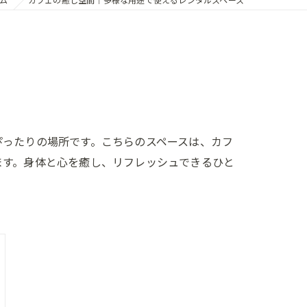
ぴったりの場所です。こちらのスペースは、カフ
ます。身体と心を癒し、リフレッシュできるひと