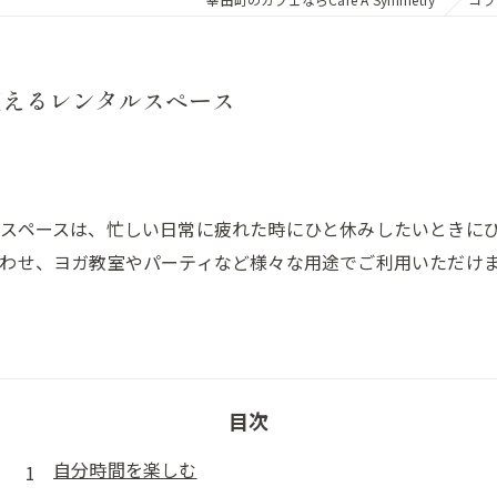
使えるレンタルスペース
スペースは、忙しい日常に疲れた時にひと休みしたいときに
わせ、ヨガ教室やパーティなど様々な用途でご利用いただけ
目次
自分時間を楽しむ