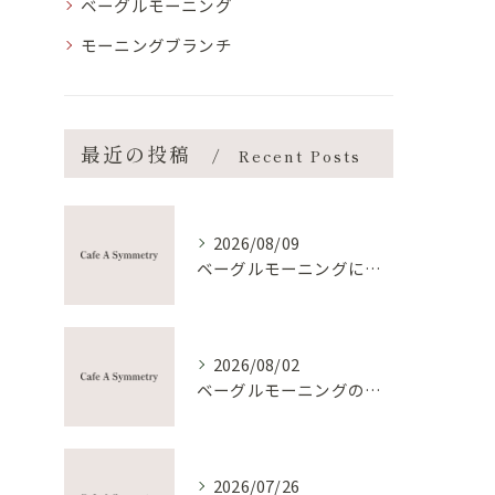
ベーグルモーニング
モーニングブランチ
最近の投稿
Recent Posts
2026/08/09
ベーグルモーニングにピーナッツバターを安心して楽しむ栄養と健康ガイド
2026/08/02
ベーグルモーニングの作り方と手軽におしゃれ朝食を叶えるコツ
2026/07/26