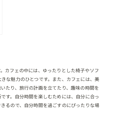
す。カフェの中には、ゆったりとした椅子やソフ
大きな魅力のひとつです。また、カフェには、美
聴いたり、旅行の計画を立てたり、趣味の時間を
所です。自分時間を楽しむためには、自分に合っ
できるので、自分時間を過ごすのにぴったりな場