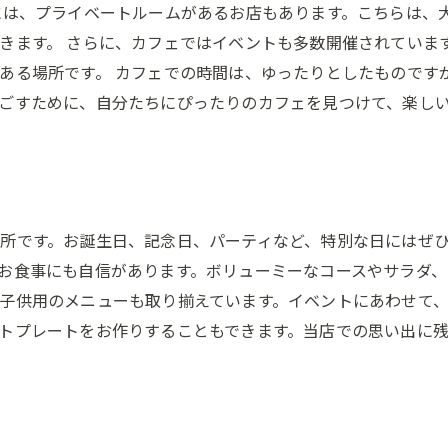
には、プライベートルームがあるお店もあります。こちらは、
きます。 さらに、カフェではイベントも多数開催されていま
ある場所です。 カフェでの時間は、ゆったりとしたものです
ごすために、自分たちにぴったりのカフェを見つけて、楽し
所です。お誕生日、記念日、パーティなど、特別な日にはぜ
お食事にも自信があります。ボリューミーなコースやサラダ、
子供用のメニューも取り揃えています。イベントにあわせて
トプレートをお作りすることもできます。当店での思い出に