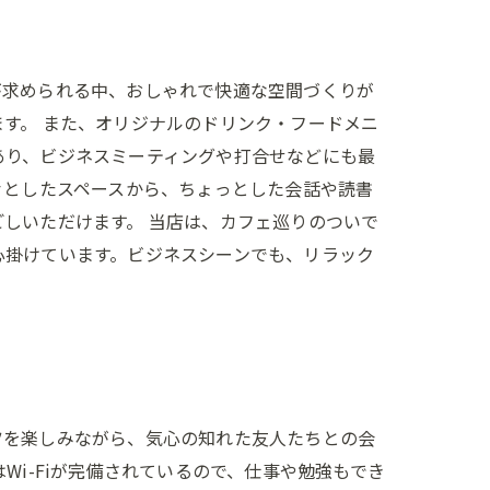
が求められる中、おしゃれで快適な空間づくりが
す。 また、オリジナルのドリンク・フードメニ
あり、ビジネスミーティングや打合せなどにも最
々としたスペースから、ちょっとした会話や読書
しいただけます。 当店は、カフェ巡りのついで
心掛けています。ビジネスシーンでも、リラック
ツを楽しみながら、気心の知れた友人たちとの会
i-Fiが完備されているので、仕事や勉強もでき