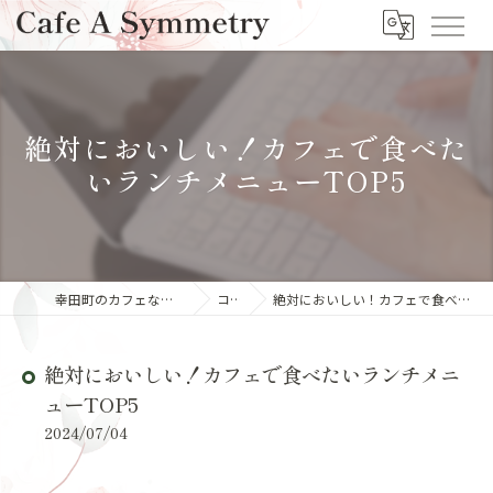
絶対においしい！カフェで食べた
いランチメニューTOP5
幸田町のカフェならCafe A Symmetry
コラム
絶対においしい！カフェで食べたいランチメニューTOP5
絶対においしい！カフェで食べたいランチメニ
ューTOP5
2024/07/04