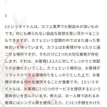
1
1というタイトルは、カフェ業界でも馴染みが深いもの
です。何にも縛られない自由な発想を思い浮かべること
もできますが、カフェという空間の中ではまた違った意
味合いを持っています。 カフェはお客様がゆったりと過
ごせる場所ですが、それだけに1つの大切な要素が存在
します。それは、お客様1人1人に対してしっかりと気配
りが必要だということ。カフェという場所は、お客様が
リラックスできる環境作りをしっかりとした上で、お客
様が求める何かを提供することが重要です。 1というタ
イトルは、お客様に1つ1つのサービスを提供するという
意味合いを含んでいます。例えば、お一人様で訪れるお
客様にはシングル席を提供したり、1つ1つ手間をかけた