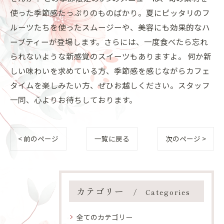
使った季節感たっぷりのものばかり。夏にピッタリのフ
ルーツたちを使ったスムージーや、美容にも効果的なハ
ーブティーが登場します。さらには、一度食べたら忘れ
られないような新感覚のスイーツもありますよ。 何か新
しい味わいを求めている方、季節感を感じながらカフェ
タイムを楽しみたい方、ぜひお越しください。スタッフ
一同、心よりお待ちしております。
< 前のページ
一覧に戻る
次のページ >
カテゴリー
Categories
全てのカテゴリー