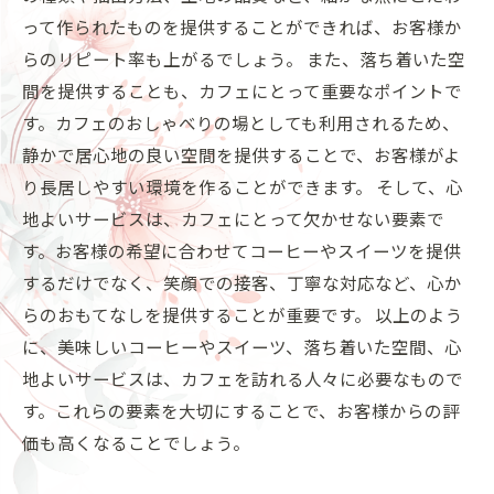
って作られたものを提供することができれば、お客様か
らのリピート率も上がるでしょう。 また、落ち着いた空
間を提供することも、カフェにとって重要なポイントで
す。カフェのおしゃべりの場としても利用されるため、
静かで居心地の良い空間を提供することで、お客様がよ
り長居しやすい環境を作ることができます。 そして、心
地よいサービスは、カフェにとって欠かせない要素で
す。お客様の希望に合わせてコーヒーやスイーツを提供
するだけでなく、笑顔での接客、丁寧な対応など、心か
らのおもてなしを提供することが重要です。 以上のよう
に、美味しいコーヒーやスイーツ、落ち着いた空間、心
地よいサービスは、カフェを訪れる人々に必要なもので
す。これらの要素を大切にすることで、お客様からの評
価も高くなることでしょう。