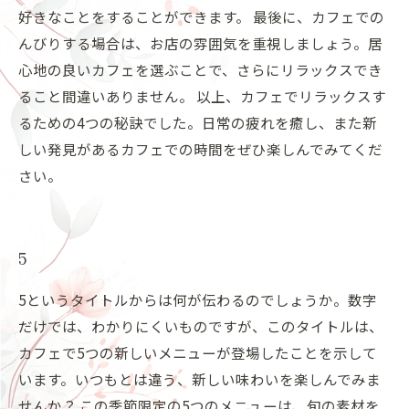
好きなことをすることができます。 最後に、カフェでの
んびりする場合は、お店の雰囲気を重視しましょう。居
心地の良いカフェを選ぶことで、さらにリラックスでき
ること間違いありません。 以上、カフェでリラックスす
るための4つの秘訣でした。日常の疲れを癒し、また新
しい発見があるカフェでの時間をぜひ楽しんでみてくだ
さい。
5
5というタイトルからは何が伝わるのでしょうか。数字
だけでは、わかりにくいものですが、このタイトルは、
カフェで5つの新しいメニューが登場したことを示して
います。いつもとは違う、新しい味わいを楽しんでみま
せんか？ この季節限定の5つのメニューは、旬の素材を