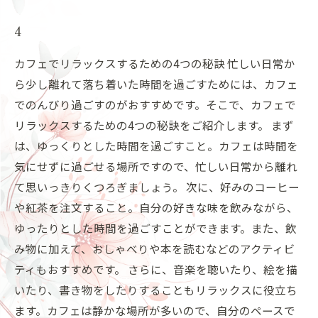
4
カフェでリラックスするための4つの秘訣 忙しい日常か
ら少し離れて落ち着いた時間を過ごすためには、カフェ
でのんびり過ごすのがおすすめです。そこで、カフェで
リラックスするための4つの秘訣をご紹介します。 まず
は、ゆっくりとした時間を過ごすこと。カフェは時間を
気にせずに過ごせる場所ですので、忙しい日常から離れ
て思いっきりくつろぎましょう。 次に、好みのコーヒー
や紅茶を注文すること。自分の好きな味を飲みながら、
ゆったりとした時間を過ごすことができます。また、飲
み物に加えて、おしゃべりや本を読むなどのアクティビ
ティもおすすめです。 さらに、音楽を聴いたり、絵を描
いたり、書き物をしたりすることもリラックスに役立ち
ます。カフェは静かな場所が多いので、自分のペースで