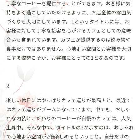
丁寧なコーヒーを提供することができます。お客様に気
持ちよく過ごしていただけるように、お店全体の雰囲気
づくりも大切にしています。 1というタイトルには、お
客様に対して丁寧な接客を心がけるカフェとしての意味
合いも含まれています。カフェが提供するのは飲み物や
食事だけではありません。心地よい空間とお客様を大切
にする姿勢こそが、お客様にとっての1となるのです。
2
楽しい休日にはやっぱりカフェ巡りが最高！と、最近で
はカフェ巡りがブームになっています。中でも、おしゃ
れな内装とこだわりのコーヒーが自慢のカフェは、人気
上昇中。そんな中で、タイトルの2が示すのは、おしゃれ
で心地よい空間が2倍楽しめるということ。自分だけの