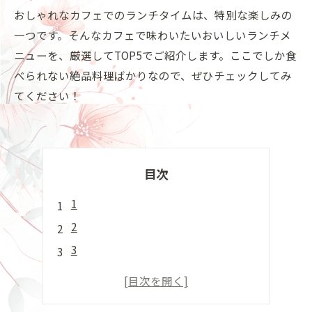
おしゃれなカフェでのランチタイムは、特別な楽しみの
一つです。そんなカフェで味わいたいおいしいランチメ
ニューを、厳選してTOP5でご紹介します。ここでしか食
べられない絶品料理ばかりなので、ぜひチェックしてみ
てください！
目次
1
2
3
4
5