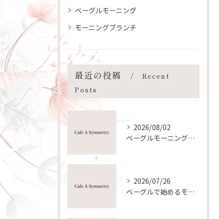
ベーグルモーニング
モーニングブランチ
最近の投稿
Recent
Posts
2026/08/02
ベーグルモーニングの作り方と手軽におしゃれ朝食を叶えるコツ
2026/07/26
ベーグルで始めるモーニング趣味と健康朝食の新習慣