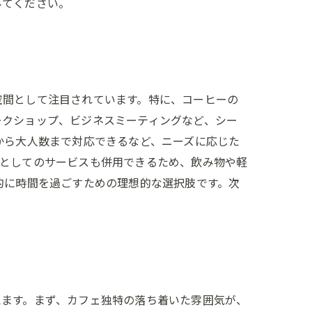
みてください。
空間として注目されています。特に、コーヒーの
ークショップ、ビジネスミーティングなど、シー
から大人数まで対応できるなど、ニーズに応じた
ェとしてのサービスも併用できるため、飲み物や軽
的に時間を過ごすための理想的な選択肢です。次
えます。まず、カフェ独特の落ち着いた雰囲気が、