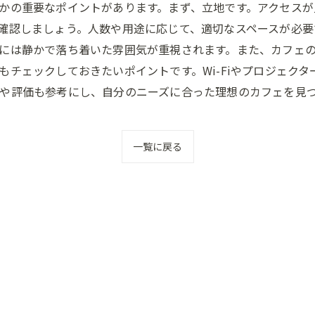
かの重要なポイントがあります。まず、立地です。アクセス
確認しましょう。人数や用途に応じて、適切なスペースが必要
には静かで落ち着いた雰囲気が重視されます。また、カフェ
もチェックしておきたいポイントです。Wi-Fiやプロジェク
や評価も参考にし、自分のニーズに合った理想のカフェを見
一覧に戻る