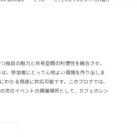
持つ独自の魅力と共有空間の利便性を融合させ、
りは、参加者にとって心地よい環境を作り出しま
にわたる用途に対応可能です。このブログでは、
たの次のイベントの開催場所として、カフェのレン