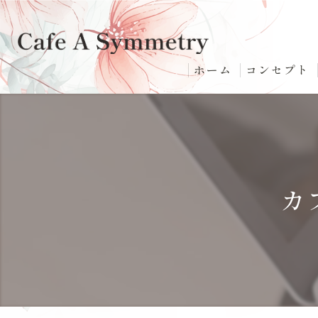
ホーム
コンセプト
カ