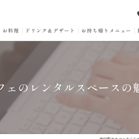
お料理
ドリンク＆デザート
お持ち帰りメニュー
フェのレンタルスペースの
幸田町のカフェならCafe 