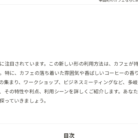
に注目されています。この新しい形の利用方法は、カフェが
。特に、カフェの落ち着いた雰囲気や香ばしいコーヒーの香
の集まり、ワークショップ、ビジネスミーティングなど、多岐
、その特性や利点、利用シーンを詳しくご紹介します。あな
探っていきましょう。
目次