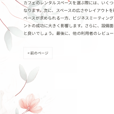
カフェのレンタルスペースを選ぶ際には、いくつ
なります。次に、スペースの広さやレイアウトを
ペースが求められる一方、ビジネスミーティング
ントの成功に大きく影響します。さらに、設備面
と良いでしょう。最後に、他の利用者のレビュー
< 前のページ