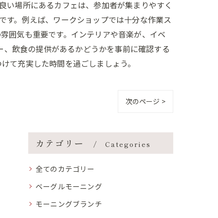
が良い場所にあるカフェは、参加者が集まりやすく
です。例えば、ワークショップでは十分な作業ス
の雰囲気も重要です。インテリアや音楽が、イベ
ター、飲食の提供があるかどうかを事前に確認する
つけて充実した時間を過ごしましょう。
次のページ >
カテゴリー
Categories
全てのカテゴリー
ベーグルモーニング
モーニングブランチ