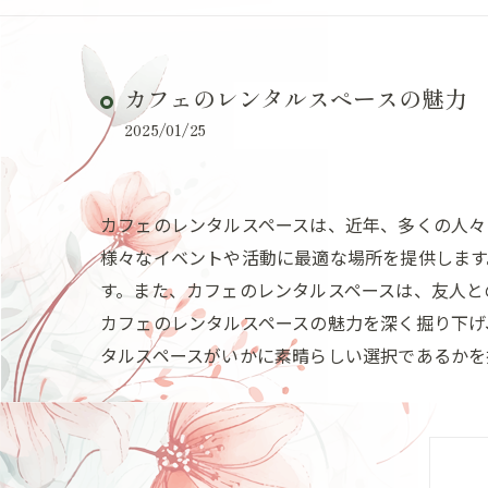
カフェのレンタルスペースの魅力
2025/01/25
カフェのレンタルスペースは、近年、多くの人々
様々なイベントや活動に最適な場所を提供します
す。また、カフェのレンタルスペースは、友人と
カフェのレンタルスペースの魅力を深く掘り下げ
タルスペースがいかに素晴らしい選択であるかを