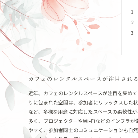
カフェのレンタルスペースが注目され
近年、カフェのレンタルスペースが注目を集めて
りに包まれた空間は、参加者にリラックスした状
など、多様な用途に対応したスペースの柔軟性が
多く、プロジェクターやWi-Fiなどのインフ
やすく、参加者同士のコミュニケーションも自然