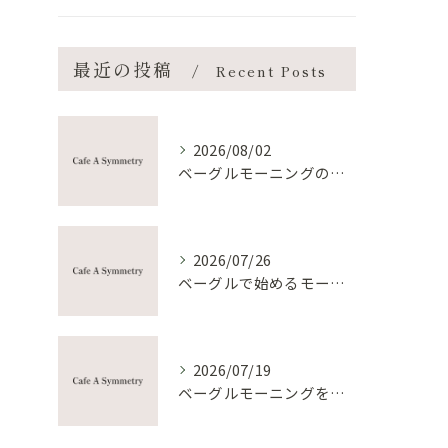
最近の投稿
Recent Posts
2026/08/02
ベーグルモーニングの作り方と手軽におしゃれ朝食を叶えるコツ
2026/07/26
ベーグルで始めるモーニング趣味と健康朝食の新習慣
2026/07/19
ベーグルモーニングをシェアして朝時間を満喫する新提案