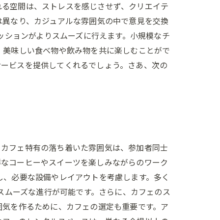
れる空間は、ストレスを感じさせず、クリエイテ
は異なり、カジュアルな雰囲気の中で意見を交換
カッションがよりスムーズに行えます。小規模なチ
、美味しい食べ物や飲み物を共に楽しむことがで
サービスを提供してくれるでしょう。さあ、次の
。カフェ特有の落ち着いた雰囲気は、参加者同士
鮮なコーヒーやスイーツを楽しみながらのワーク
し、必要な設備やレイアウトを考慮します。多く
、スムーズな進行が可能です。さらに、カフェのス
囲気を作るために、カフェの選定も重要です。ア