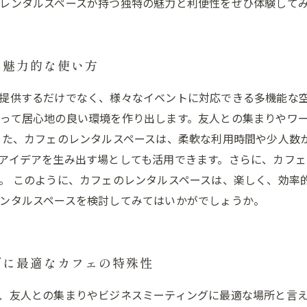
レンタルスペースが持つ独特の魅力と利便性をぜひ体験して
の魅力的な使い方
提供するだけでなく、様々なイベントに対応できる多機能な
って居心地の良い環境を作り出します。友人との集まりやワ
また、カフェのレンタルスペースは、柔軟な利用時間や少人数
アイデアを生み出す場としても活用できます。さらに、カフ
。 このように、カフェのレンタルスペースは、楽しく、効率
ンタルスペースを検討してみてはいかがでしょうか。
グに最適なカフェの特殊性
、友人との集まりやビジネスミーティングに最適な場所と言